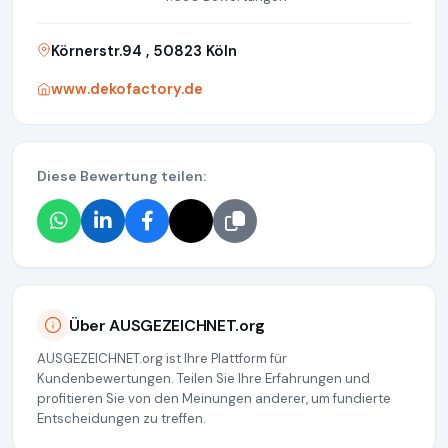
Körnerstr.94 , 50823 Köln
www.dekofactory.de
Diese Bewertung teilen:
Über AUSGEZEICHNET.org
AUSGEZEICHNET.org ist Ihre Plattform für
Kundenbewertungen. Teilen Sie Ihre Erfahrungen und
profitieren Sie von den Meinungen anderer, um fundierte
Entscheidungen zu treffen.