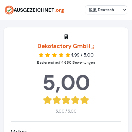
AUSGEZEICHNET
.org
Dekofactory GmbH
4,99 / 5,00
Basierend auf 4.680 Bewertungen
5,00
5,00 / 5,00