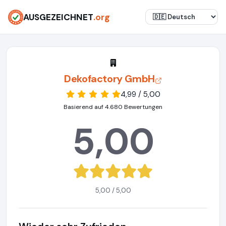
AUSGEZEICHNET
.org
Dekofactory GmbH
4,99 / 5,00
Basierend auf 4.680 Bewertungen
5,00
5,00 / 5,00