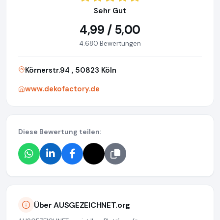
Sehr Gut
4,99 / 5,00
4.680 Bewertungen
Körnerstr.94 , 50823 Köln
www.dekofactory.de
Diese Bewertung teilen:
Über AUSGEZEICHNET.org