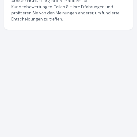
AUSGEZEICHNET.org ist Ihre Plattform für
Kundenbewertungen. Teilen Sie Ihre Erfahrungen und
profitieren Sie von den Meinungen anderer, um fundierte
Entscheidungen zu treffen.