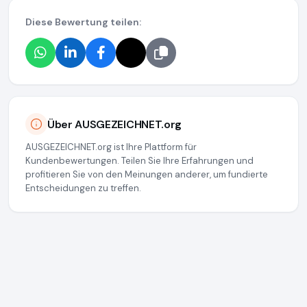
Diese Bewertung teilen:
Über AUSGEZEICHNET.org
AUSGEZEICHNET.org ist Ihre Plattform für
Kundenbewertungen. Teilen Sie Ihre Erfahrungen und
profitieren Sie von den Meinungen anderer, um fundierte
Entscheidungen zu treffen.