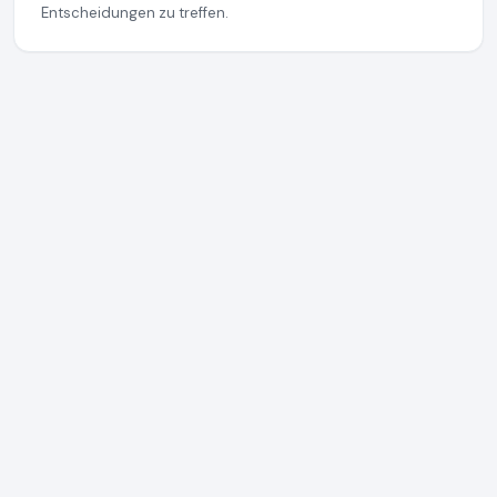
Entscheidungen zu treffen.