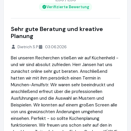
Verifizierte Bewertung
Sehr gute Beratung und kreative
Planung
Dietrich.S.P
03.06.2026
Bei unseren Recherchen stießen wir auf Küchenheld -
und wir sind absolut zufrieden. Herr Jansen hat uns
zunächst online sehr gut beraten. Anschließend
hatten wir mit ihm persönlich einen Termin in
München-Arnulfstr. Wir waren sehr beeindruckt und
anschließend erfreut über die professionellen
Ausführungen und die Auswahl an Mustern und
Beispielen. Wir konnten auf einem großen Screen alle
von uns gewünschten Änderungen umgehend
einsehen. Perfekt - so sollte Küchenplanung
funktionieren. Wir freuen uns schon sehr auf den in