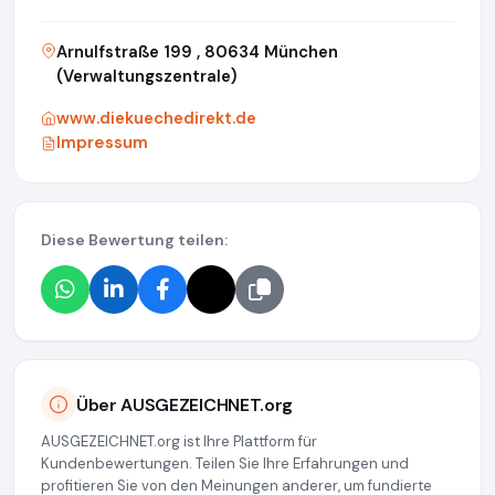
Arnulfstraße 199 , 80634 München
(Verwaltungszentrale)
www.diekuechedirekt.de
Impressum
Diese Bewertung teilen:
Über AUSGEZEICHNET.org
AUSGEZEICHNET.org ist Ihre Plattform für
Kundenbewertungen. Teilen Sie Ihre Erfahrungen und
profitieren Sie von den Meinungen anderer, um fundierte