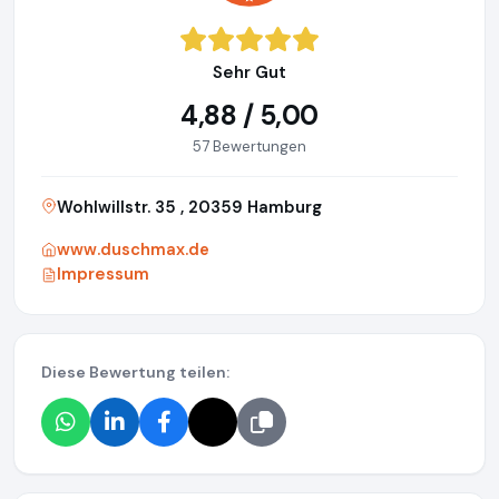
Sehr Gut
4,88 / 5,00
57 Bewertungen
Wohlwillstr. 35 , 20359 Hamburg
www.duschmax.de
Impressum
Diese Bewertung teilen: