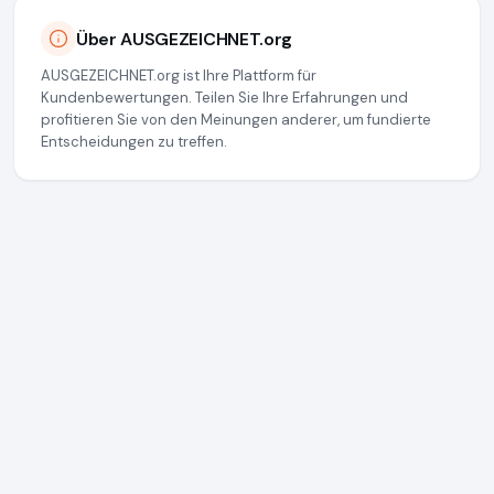
Über AUSGEZEICHNET.org
AUSGEZEICHNET.org ist Ihre Plattform für
Kundenbewertungen. Teilen Sie Ihre Erfahrungen und
profitieren Sie von den Meinungen anderer, um fundierte
Entscheidungen zu treffen.