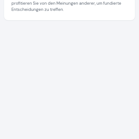
profitieren Sie von den Meinungen anderer, um fundierte
Entscheidungen zu treffen.