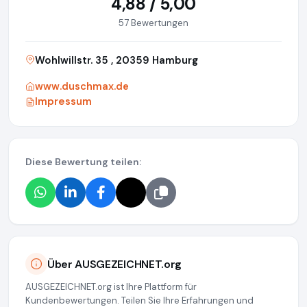
4,88 / 5,00
57 Bewertungen
Wohlwillstr. 35 , 20359 Hamburg
www.duschmax.de
Impressum
Diese Bewertung teilen:
Über AUSGEZEICHNET.org
AUSGEZEICHNET.org ist Ihre Plattform für
Kundenbewertungen. Teilen Sie Ihre Erfahrungen und