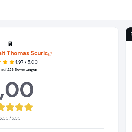
lt Thomas Scuric
4,97 / 5,00
 auf 226 Bewertungen
,00
5,00 / 5,00