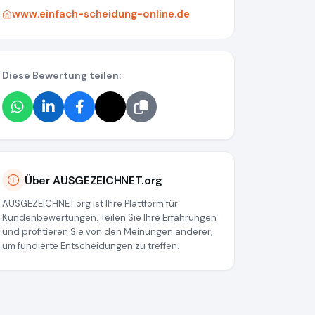
www.einfach-scheidung-online.de
Diese Bewertung teilen:
Über AUSGEZEICHNET.org
AUSGEZEICHNET.org ist Ihre Plattform für
Kundenbewertungen. Teilen Sie Ihre Erfahrungen
und profitieren Sie von den Meinungen anderer,
um fundierte Entscheidungen zu treffen.