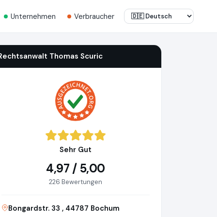
Unternehmen
Verbraucher
Rechtsanwalt Thomas Scuric
Sehr Gut
4,97 / 5,00
226 Bewertungen
Bongardstr. 33 , 44787 Bochum