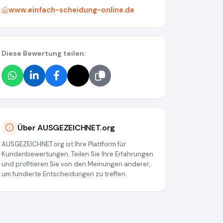
www.einfach-scheidung-online.de
Diese Bewertung teilen:
Über AUSGEZEICHNET.org
AUSGEZEICHNET.org ist Ihre Plattform für
Kundenbewertungen. Teilen Sie Ihre Erfahrungen
und profitieren Sie von den Meinungen anderer,
um fundierte Entscheidungen zu treffen.