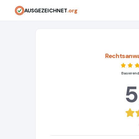
AUSGEZEICHNET
.org
Rechtsanwa
Basierend
5