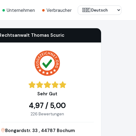
Unternehmen
Verbraucher
Rechtsanwalt Thomas Scuric
Sehr Gut
4,97 / 5,00
226 Bewertungen
Bongardstr. 33 , 44787 Bochum