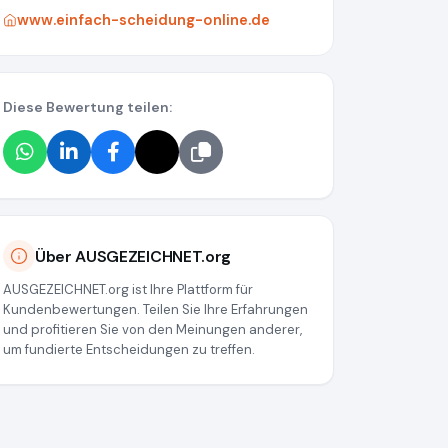
www.einfach-scheidung-online.de
Diese Bewertung teilen:
Über AUSGEZEICHNET.org
AUSGEZEICHNET.org ist Ihre Plattform für
Kundenbewertungen. Teilen Sie Ihre Erfahrungen
und profitieren Sie von den Meinungen anderer,
um fundierte Entscheidungen zu treffen.