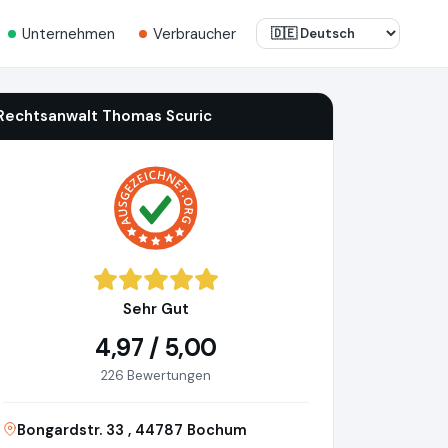
Unternehmen
Verbraucher
Rechtsanwalt Thomas Scuric
Sehr Gut
4,97 / 5,00
226 Bewertungen
Bongardstr. 33 , 44787 Bochum