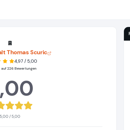
lt Thomas Scuric
4,97 / 5,00
 auf 226 Bewertungen
,00
5,00 / 5,00