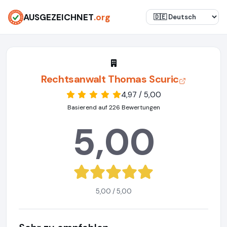
AUSGEZEICHNET
.org
Rechtsanwalt Thomas Scuric
4,97 / 5,00
Basierend auf 226 Bewertungen
5,00
5,00 / 5,00