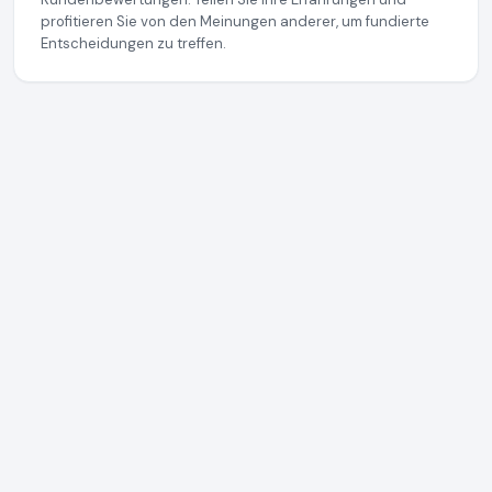
profitieren Sie von den Meinungen anderer, um fundierte
Entscheidungen zu treffen.