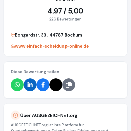
4,97 / 5,00
226 Bewertungen
Bongardstr. 33 , 44787 Bochum
www.einfach-scheidung-online.de
Diese Bewertung teilen:
Über AUSGEZEICHNET.org
AUSGEZEICHNET.org ist Ihre Plattform für
Kundenbewertungen. Teilen Sie Ihre Erfahrungen und