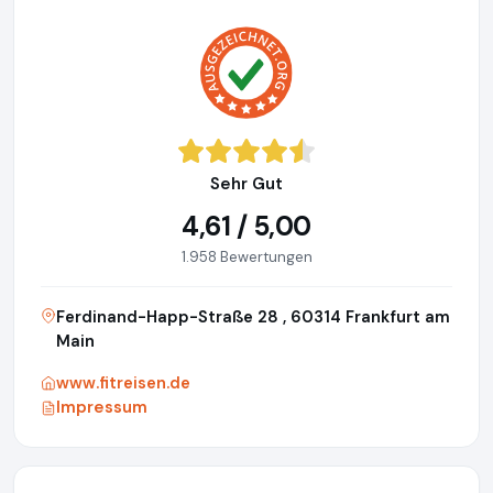
Sehr Gut
4,61 / 5,00
1.958 Bewertungen
Ferdinand-Happ-Straße 28 , 60314 Frankfurt am
Main
www.fitreisen.de
Impressum