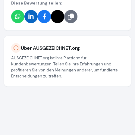
Diese Bewertung teilen:
Über AUSGEZEICHNET.org
AUSGEZEICHNET.org ist Ihre Plattform für
Kundenbewertungen. Teilen Sie Ihre Erfahrungen und
profitieren Sie von den Meinungen anderer, um fundierte
Entscheidungen zu treffen.