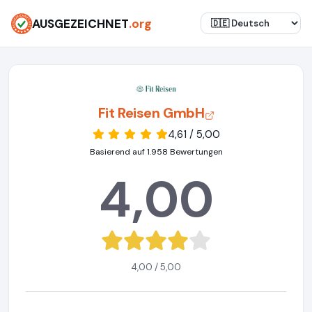
AUSGEZEICHNET
.org
Fit Reisen GmbH
4,61 / 5,00
Basierend auf 1.958 Bewertungen
4,00
4,00 / 5,00