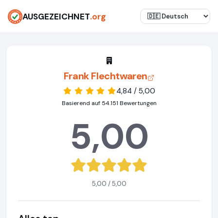
AUSGEZEICHNET
.org
Frank Flechtwaren
4,84 / 5,00
Basierend auf 54.151 Bewertungen
5,00
5,00 / 5,00