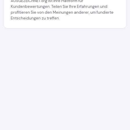
AUSGEZEICHNET.org ist Ihre Plattform für
Kundenbewertungen. Teilen Sie Ihre Erfahrungen und
profitieren Sie von den Meinungen anderer, um fundierte
Entscheidungen zu treffen.