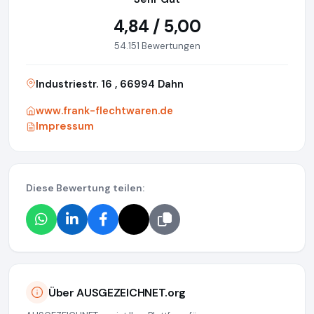
4,84 / 5,00
54.151 Bewertungen
Industriestr. 16 , 66994 Dahn
www.frank-flechtwaren.de
Impressum
Diese Bewertung teilen:
Über AUSGEZEICHNET.org