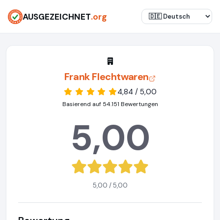
AUSGEZEICHNET
.org
Frank Flechtwaren
4,84 / 5,00
Basierend auf 54.151 Bewertungen
5,00
5,00 / 5,00