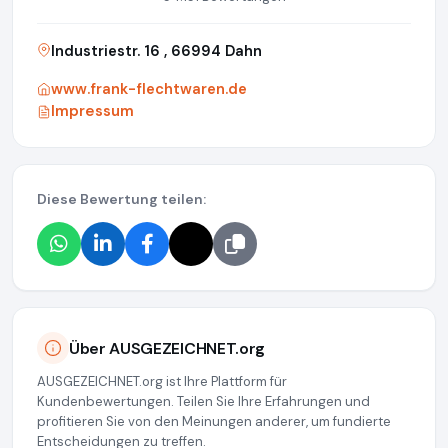
Industriestr. 16 , 66994 Dahn
www.frank-flechtwaren.de
Impressum
Diese Bewertung teilen:
Über AUSGEZEICHNET.org
AUSGEZEICHNET.org ist Ihre Plattform für
Kundenbewertungen. Teilen Sie Ihre Erfahrungen und
profitieren Sie von den Meinungen anderer, um fundierte
Entscheidungen zu treffen.