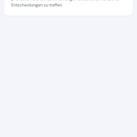
Entscheidungen zu treffen.