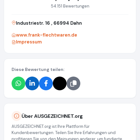
54.151 Bewertungen
Industriestr. 16 , 66994 Dahn
www.frank-flechtwaren.de
Impressum
Diese Bewertung teilen:
Über AUSGEZEICHNET.org
AUSGEZEICHNET.org ist Ihre Plattform für
Kundenbewertungen. Teilen Sie Ihre Erfahrungen und
profitieren Sie von den Meinungen anderer, um fundierte