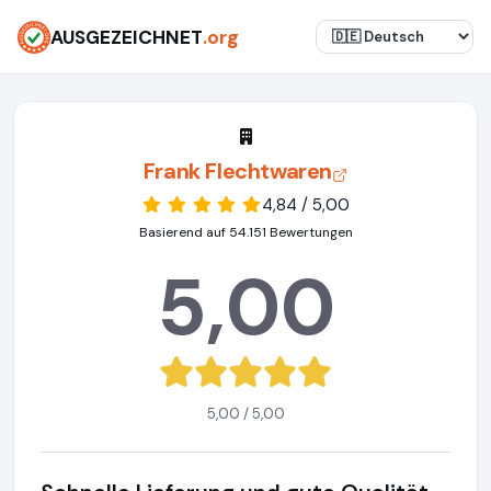
AUSGEZEICHNET
.org
Frank Flechtwaren
4,84 / 5,00
Basierend auf 54.151 Bewertungen
5,00
5,00 / 5,00