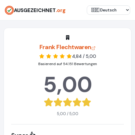
AUSGEZEICHNET
.org
Frank Flechtwaren
4,84 / 5,00
Basierend auf 54.151 Bewertungen
5,00
5,00 / 5,00