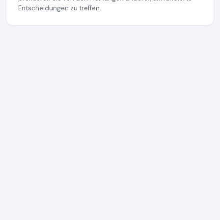
Entscheidungen zu treffen.