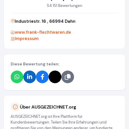
54.151 Bewertungen
Industriestr. 16 , 66994 Dahn
www.frank-flechtwaren.de
Impressum
Diese Bewertung teilen:
Über AUSGEZEICHNET.org
AUSGEZEICHNET.org ist Ihre Plattform für
Kundenbewertungen. Teilen Sie Ihre Erfahrungen und
profitieren Sie von den Meinungen anderer, um fundierte