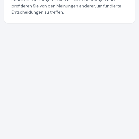
profitieren Sie von den Meinungen anderer, um fundierte
Entscheidungen zu treffen.