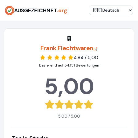
AUSGEZEICHNET
.org
Frank Flechtwaren
4,84 / 5,00
Basierend auf 54.151 Bewertungen
5,00
5,00 / 5,00