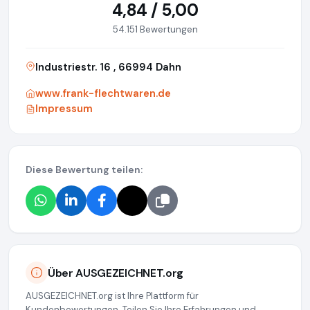
4,84 / 5,00
54.151 Bewertungen
Industriestr. 16 , 66994 Dahn
www.frank-flechtwaren.de
Impressum
Diese Bewertung teilen:
Über AUSGEZEICHNET.org
AUSGEZEICHNET.org ist Ihre Plattform für
Kundenbewertungen. Teilen Sie Ihre Erfahrungen und