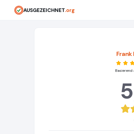
AUSGEZEICHNET
.org
Frank
Basierend 
5