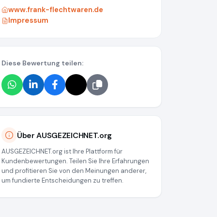
www.frank-flechtwaren.de
Impressum
Diese Bewertung teilen:
Über AUSGEZEICHNET.org
AUSGEZEICHNET.org ist Ihre Plattform für
Kundenbewertungen. Teilen Sie Ihre Erfahrungen
und profitieren Sie von den Meinungen anderer,
um fundierte Entscheidungen zu treffen.