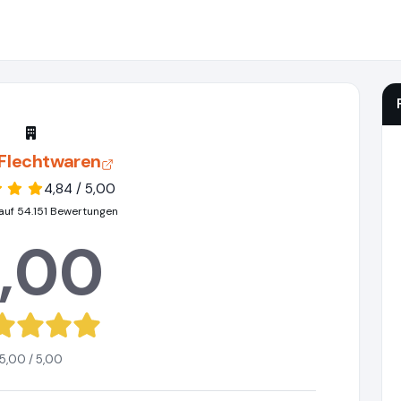
 Flechtwaren
4,84 / 5,00
auf 54.151 Bewertungen
,00
5,00 / 5,00