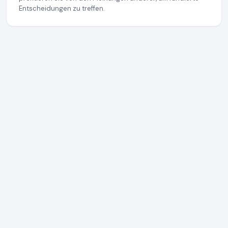
Entscheidungen zu treffen.