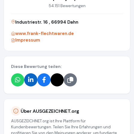
54.151 Bewertungen
Industriestr. 16 , 66994 Dahn
www.frank-flechtwaren.de
Impressum
Diese Bewertung teilen:
Über AUSGEZEICHNET.org
AUSGEZEICHNET.org ist Ihre Plattform für
Kundenbewertungen. Teilen Sie Ihre Erfahrungen und
profitieren Sie von den Meinungen anderer, um fundierte