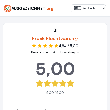
AUSGEZEICHNET
.org
Frank Flechtwaren
4,84 / 5,00
Basierend auf 54.151 Bewertungen
5,00
5,00 / 5,00