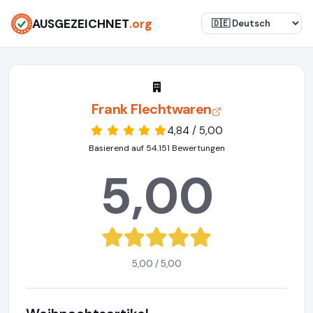
AUSGEZEICHNET
.org
Frank Flechtwaren
4,84 / 5,00
Basierend auf 54.151 Bewertungen
5,00
5,00 / 5,00