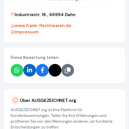
Industriestr. 16 , 66994 Dahn
www.frank-flechtwaren.de
Impressum
Diese Bewertung teilen:
Über AUSGEZEICHNET.org
AUSGEZEICHNET.org ist Ihre Plattform für
Kundenbewertungen. Teilen Sie Ihre Erfahrungen und
profitieren Sie von den Meinungen anderer, um fundierte
Entscheidungen zu treffen.