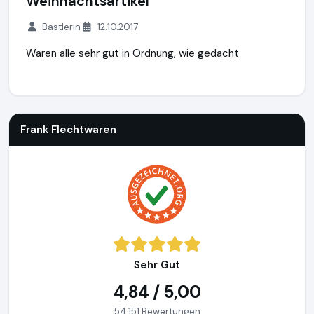
Weihnachtsartikel
Bastlerin
12.10.2017
Waren alle sehr gut in Ordnung, wie gedacht
Frank Flechtwaren
https://www.frank-flechtwaren.de
Frank Flechtwaren
Sehr Gut
4,84 / 5,00
54.151 Bewertungen