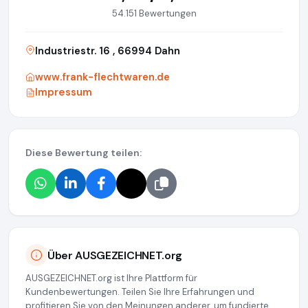
54.151 Bewertungen
Industriestr. 16 , 66994 Dahn
www.frank-flechtwaren.de
Impressum
Diese Bewertung teilen:
Über AUSGEZEICHNET.org
AUSGEZEICHNET.org ist Ihre Plattform für
Kundenbewertungen. Teilen Sie Ihre Erfahrungen und
profitieren Sie von den Meinungen anderer, um fundierte