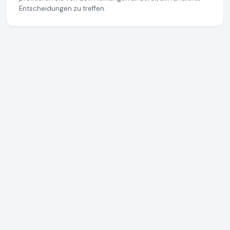
Entscheidungen zu treffen.