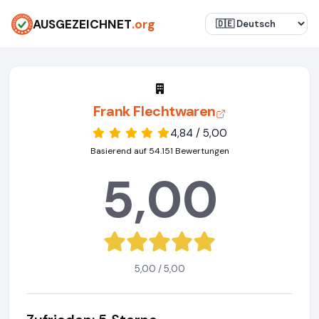
AUSGEZEICHNET
.org
Frank Flechtwaren
4,84 / 5,00
Basierend auf 54.151 Bewertungen
5,00
5,00 / 5,00