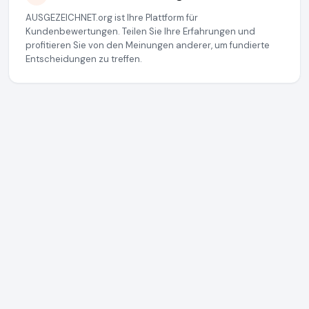
AUSGEZEICHNET.org ist Ihre Plattform für
Kundenbewertungen. Teilen Sie Ihre Erfahrungen und
profitieren Sie von den Meinungen anderer, um fundierte
Entscheidungen zu treffen.