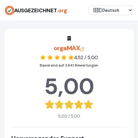
AUSGEZEICHNET
.org
orgaMAX
4,52 / 5,00
Basierend auf 3.641 Bewertungen
5,00
5,00 / 5,00