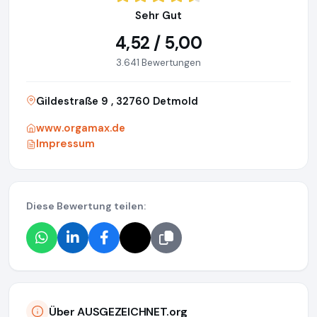
Sehr Gut
4,52 / 5,00
3.641 Bewertungen
Gildestraße 9 , 32760 Detmold
www.orgamax.de
Impressum
Diese Bewertung teilen:
Über AUSGEZEICHNET.org