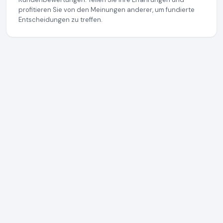
profitieren Sie von den Meinungen anderer, um fundierte
Entscheidungen zu treffen.