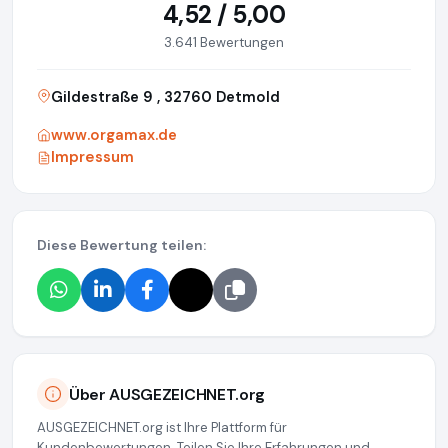
4,52 / 5,00
3.641 Bewertungen
Gildestraße 9 , 32760 Detmold
www.orgamax.de
Impressum
Diese Bewertung teilen:
Über AUSGEZEICHNET.org
AUSGEZEICHNET.org ist Ihre Plattform für
Kundenbewertungen. Teilen Sie Ihre Erfahrungen und