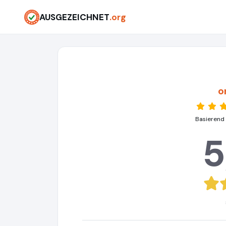
AUSGEZEICHNET
.org
o
Basierend
5