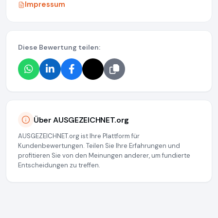
Impressum
Diese Bewertung teilen:
Über AUSGEZEICHNET.org
AUSGEZEICHNET.org ist Ihre Plattform für
Kundenbewertungen. Teilen Sie Ihre Erfahrungen und
profitieren Sie von den Meinungen anderer, um fundierte
Entscheidungen zu treffen.