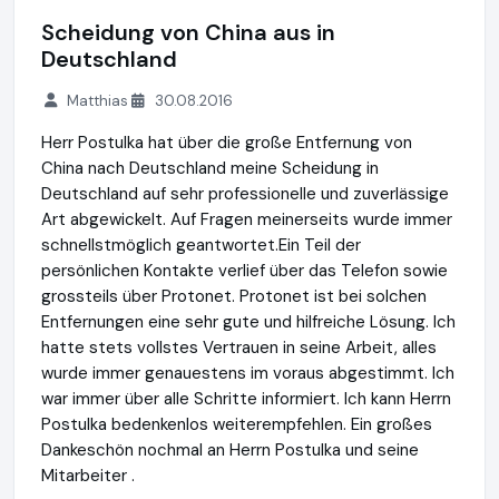
Scheidung von China aus in
Deutschland
Matthias
30.08.2016
Herr Postulka hat über die große Entfernung von
China nach Deutschland meine Scheidung in
Deutschland auf sehr professionelle und zuverlässige
Art abgewickelt. Auf Fragen meinerseits wurde immer
schnellstmöglich geantwortet.Ein Teil der
persönlichen Kontakte verlief über das Telefon sowie
grossteils über Protonet. Protonet ist bei solchen
Entfernungen eine sehr gute und hilfreiche Lösung. Ich
hatte stets vollstes Vertrauen in seine Arbeit, alles
wurde immer genauestens im voraus abgestimmt. Ich
war immer über alle Schritte informiert. Ich kann Herrn
Postulka bedenkenlos weiterempfehlen. Ein großes
Dankeschön nochmal an Herrn Postulka und seine
Mitarbeiter .