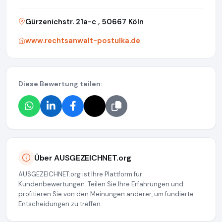
Gürzenichstr. 21a-c , 50667 Köln
www.rechtsanwalt-postulka.de
Diese Bewertung teilen:
Über AUSGEZEICHNET.org
AUSGEZEICHNET.org ist Ihre Plattform für
Kundenbewertungen. Teilen Sie Ihre Erfahrungen und
profitieren Sie von den Meinungen anderer, um fundierte
Entscheidungen zu treffen.