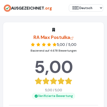
AUSGEZEICHNET
.org
RA Max Postulka
5,00 / 5,00
Basierend auf 4.678 Bewertungen
5,00
5,00 / 5,00
Verifizierte Bewertung