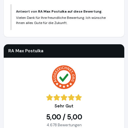
Antwort von
RA Max Postulka
auf diese Bewertung.
Vielen Dank für Ihre freundliche Bewertung. Ich wünsche
Ihnen alles Gute für die Zukunft.
RA Max Postulka
https://www.rechtsanwalt-postulka.de
RA Max Postulka
Sehr Gut
5,00 / 5,00
4.678 Bewertungen