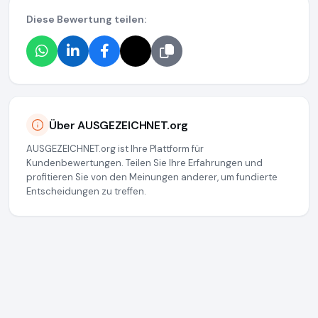
Diese Bewertung teilen:
Über AUSGEZEICHNET.org
AUSGEZEICHNET.org ist Ihre Plattform für
Kundenbewertungen. Teilen Sie Ihre Erfahrungen und
profitieren Sie von den Meinungen anderer, um fundierte
Entscheidungen zu treffen.