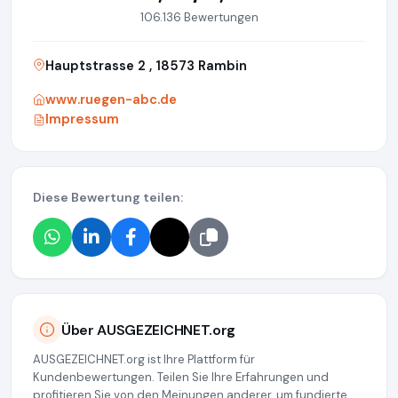
106.136 Bewertungen
Hauptstrasse 2 , 18573 Rambin
www.ruegen-abc.de
Impressum
Diese Bewertung teilen:
Über AUSGEZEICHNET.org
AUSGEZEICHNET.org ist Ihre Plattform für
Kundenbewertungen. Teilen Sie Ihre Erfahrungen und
profitieren Sie von den Meinungen anderer, um fundierte