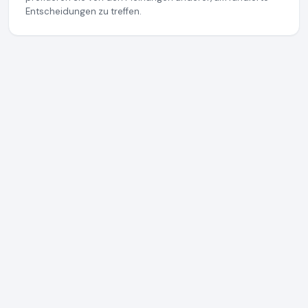
Entscheidungen zu treffen.