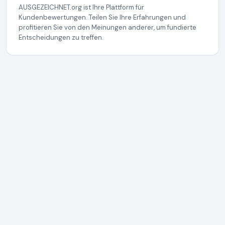
AUSGEZEICHNET.org ist Ihre Plattform für
Kundenbewertungen. Teilen Sie Ihre Erfahrungen und
profitieren Sie von den Meinungen anderer, um fundierte
Entscheidungen zu treffen.