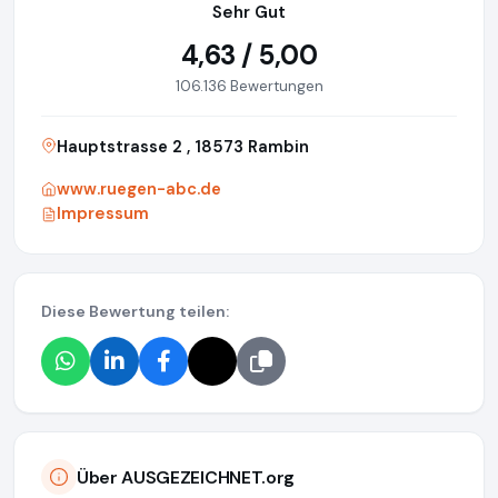
Sehr Gut
4,63 / 5,00
106.136 Bewertungen
Hauptstrasse 2 , 18573 Rambin
www.ruegen-abc.de
Impressum
Diese Bewertung teilen:
Über AUSGEZEICHNET.org