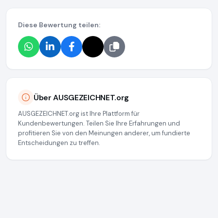
Diese Bewertung teilen:
Über AUSGEZEICHNET.org
AUSGEZEICHNET.org ist Ihre Plattform für
Kundenbewertungen. Teilen Sie Ihre Erfahrungen und
profitieren Sie von den Meinungen anderer, um fundierte
Entscheidungen zu treffen.