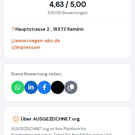
4,63 / 5,00
106.136 Bewertungen
Hauptstrasse 2 , 18573 Rambin
www.ruegen-abc.de
Impressum
Diese Bewertung teilen:
Über AUSGEZEICHNET.org
AUSGEZEICHNET.org ist Ihre Plattform für
Kundenbewertungen. Teilen Sie Ihre Erfahrungen und