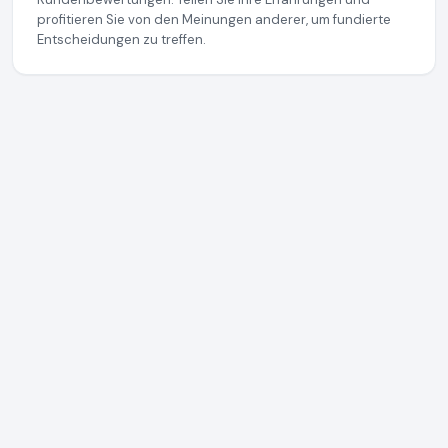
profitieren Sie von den Meinungen anderer, um fundierte
Entscheidungen zu treffen.