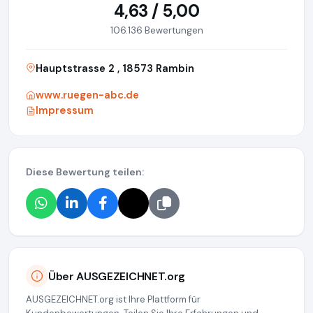
4,63 / 5,00
106.136 Bewertungen
Hauptstrasse 2 , 18573 Rambin
www.ruegen-abc.de
Impressum
Diese Bewertung teilen:
Über AUSGEZEICHNET.org
AUSGEZEICHNET.org ist Ihre Plattform für