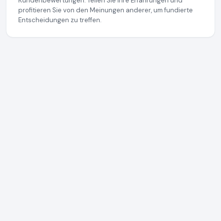
Kundenbewertungen. Teilen Sie Ihre Erfahrungen und
profitieren Sie von den Meinungen anderer, um fundierte
Entscheidungen zu treffen.