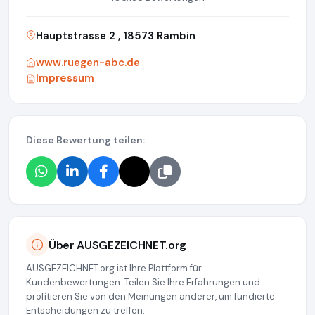
Hauptstrasse 2 , 18573 Rambin
www.ruegen-abc.de
Impressum
Diese Bewertung teilen:
Über AUSGEZEICHNET.org
AUSGEZEICHNET.org ist Ihre Plattform für
Kundenbewertungen. Teilen Sie Ihre Erfahrungen und
profitieren Sie von den Meinungen anderer, um fundierte
Entscheidungen zu treffen.