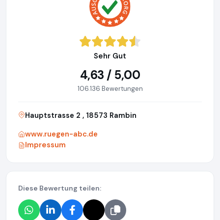
Sehr Gut
4,63 / 5,00
106.136 Bewertungen
Hauptstrasse 2 , 18573 Rambin
www.ruegen-abc.de
Impressum
Diese Bewertung teilen: