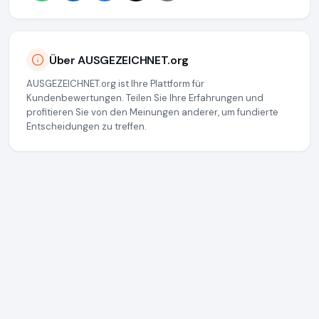
Über AUSGEZEICHNET.org
AUSGEZEICHNET.org ist Ihre Plattform für
Kundenbewertungen. Teilen Sie Ihre Erfahrungen und
profitieren Sie von den Meinungen anderer, um fundierte
Entscheidungen zu treffen.