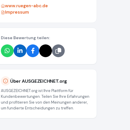
www.ruegen-abc.de
Impressum
Diese Bewertung teilen:
Über AUSGEZEICHNET.org
AUSGEZEICHNET.org ist Ihre Plattform für
Kundenbewertungen. Teilen Sie Ihre Erfahrungen
und profitieren Sie von den Meinungen anderer,
um fundierte Entscheidungen zu treffen.