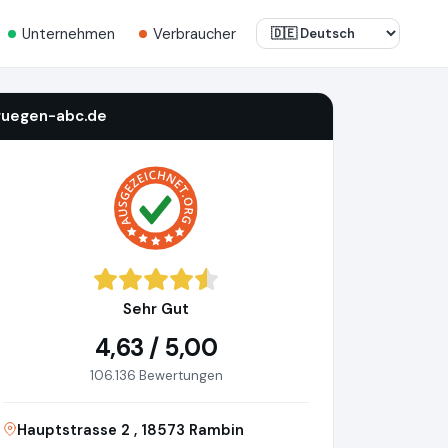
Unternehmen
Verbraucher
ruegen-abc.de
Sehr Gut
4,63 / 5,00
106.136 Bewertungen
Hauptstrasse 2 , 18573 Rambin