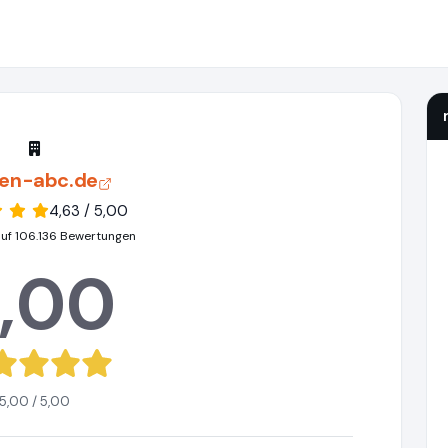
en-abc.de
4,63 / 5,00
auf 106.136 Bewertungen
,00
5,00 / 5,00