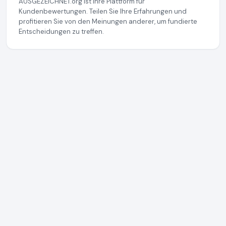
AUSGEZEICHNET.org ist Ihre Plattform für
Kundenbewertungen. Teilen Sie Ihre Erfahrungen und
profitieren Sie von den Meinungen anderer, um fundierte
Entscheidungen zu treffen.