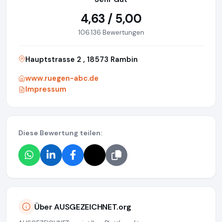
4,63 / 5,00
106.136 Bewertungen
Hauptstrasse 2 , 18573 Rambin
www.ruegen-abc.de
Impressum
Diese Bewertung teilen:
Über AUSGEZEICHNET.org