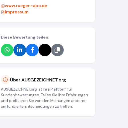
www.ruegen-abc.de
Impressum
Diese Bewertung teilen:
Über AUSGEZEICHNET.org
AUSGEZEICHNET.org ist Ihre Plattform für
Kundenbewertungen. Teilen Sie Ihre Erfahrungen
und profitieren Sie von den Meinungen anderer,
um fundierte Entscheidungen zu treffen.