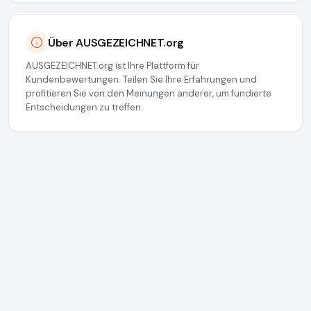
Über AUSGEZEICHNET.org
AUSGEZEICHNET.org ist Ihre Plattform für
Kundenbewertungen. Teilen Sie Ihre Erfahrungen und
profitieren Sie von den Meinungen anderer, um fundierte
Entscheidungen zu treffen.