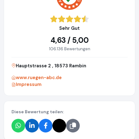
Sehr Gut
4,63 / 5,00
106.136 Bewertungen
Hauptstrasse 2 , 18573 Rambin
www.ruegen-abc.de
Impressum
Diese Bewertung teilen: