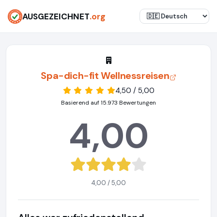
AUSGEZEICHNET
.org
Spa-dich-fit Wellnessreisen
4,50 / 5,00
Basierend auf 15.973 Bewertungen
4,00
4,00 / 5,00