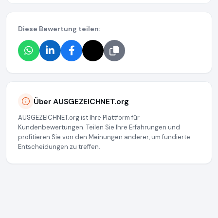
Diese Bewertung teilen:
Über AUSGEZEICHNET.org
AUSGEZEICHNET.org ist Ihre Plattform für
Kundenbewertungen. Teilen Sie Ihre Erfahrungen und
profitieren Sie von den Meinungen anderer, um fundierte
Entscheidungen zu treffen.