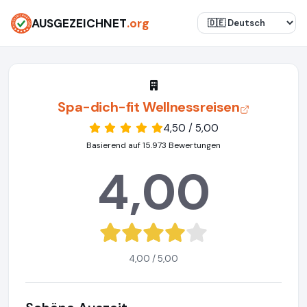
AUSGEZEICHNET
.org
Spa-dich-fit Wellnessreisen
4,50 / 5,00
Basierend auf 15.973 Bewertungen
4,00
4,00 / 5,00