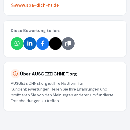
www.spa-dich-fit.de
Diese Bewertung teilen:
Über AUSGEZEICHNET.org
AUSGEZEICHNET.org ist Ihre Plattform für
Kundenbewertungen. Teilen Sie Ihre Erfahrungen und
profitieren Sie von den Meinungen anderer, um fundierte
Entscheidungen zu treffen.