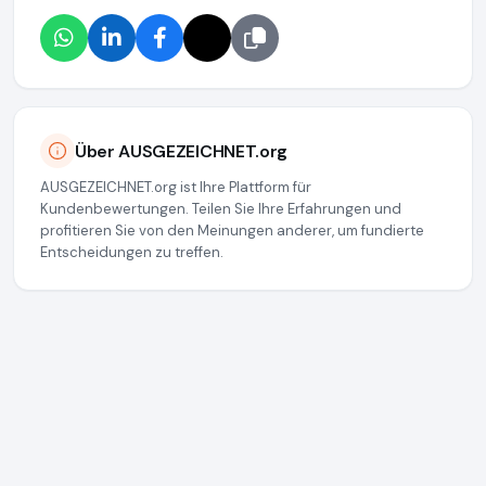
Über AUSGEZEICHNET.org
AUSGEZEICHNET.org ist Ihre Plattform für
Kundenbewertungen. Teilen Sie Ihre Erfahrungen und
profitieren Sie von den Meinungen anderer, um fundierte
Entscheidungen zu treffen.