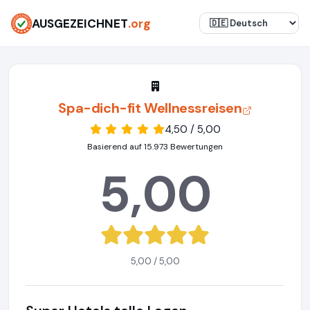
AUSGEZEICHNET
.org
Spa-dich-fit Wellnessreisen
4,50 / 5,00
Basierend auf 15.973 Bewertungen
5,00
5,00 / 5,00