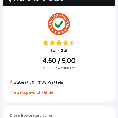
Sehr Gut
4,50 / 5,00
15.973 Bewertungen
Güterstr. 9 , 4133 Pratteln
www.spa-dich-fit.de
Diese Bewertung teilen: