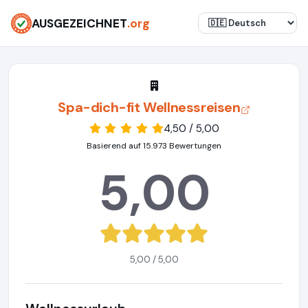
AUSGEZEICHNET
.org
Spa-dich-fit Wellnessreisen
4,50 / 5,00
Basierend auf 15.973 Bewertungen
5,00
5,00 / 5,00