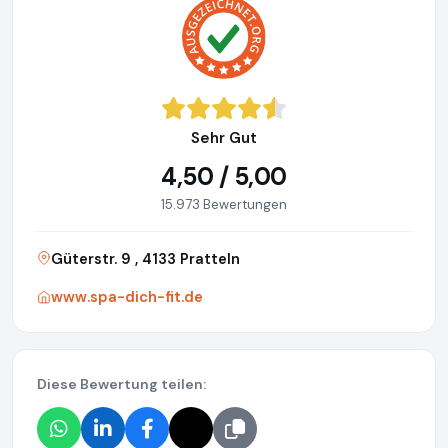
Sehr Gut
4,50 / 5,00
15.973 Bewertungen
Güterstr. 9 , 4133 Pratteln
www.spa-dich-fit.de
Diese Bewertung teilen: