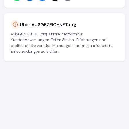
Über AUSGEZEICHNET.org
AUSGEZEICHNET.org ist Ihre Plattform für
Kundenbewertungen. Teilen Sie Ihre Erfahrungen und
profitieren Sie von den Meinungen anderer, um fundierte
Entscheidungen zu treffen.