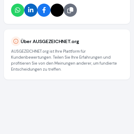
Über AUSGEZEICHNET.org
AUSGEZEICHNET.org ist Ihre Plattform für
Kundenbewertungen. Teilen Sie Ihre Erfahrungen und
profitieren Sie von den Meinungen anderer, um fundierte
Entscheidungen zu treffen.