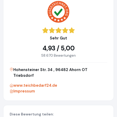
Sehr Gut
4,93 / 5,00
58.670 Bewertungen
Hohensteiner Str. 34 , 96482 Ahorn OT
Triebsdorf
www.teichbedarf24.de
Impressum
Diese Bewertung teilen: