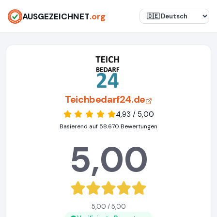
AUSGEZEICHNET
.org
Teichbedarf24.de
4,93 / 5,00
Basierend auf 58.670 Bewertungen
5,00
5,00 / 5,00