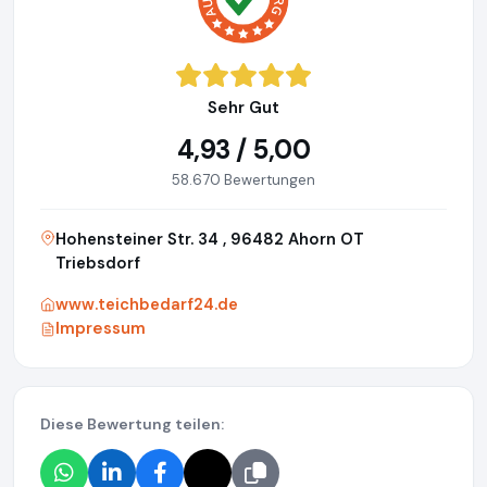
Sehr Gut
4,93 / 5,00
58.670 Bewertungen
Hohensteiner Str. 34 , 96482 Ahorn OT
Triebsdorf
www.teichbedarf24.de
Impressum
Diese Bewertung teilen: