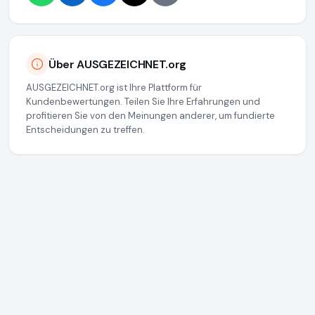
Über AUSGEZEICHNET.org
AUSGEZEICHNET.org ist Ihre Plattform für
Kundenbewertungen. Teilen Sie Ihre Erfahrungen und
profitieren Sie von den Meinungen anderer, um fundierte
Entscheidungen zu treffen.