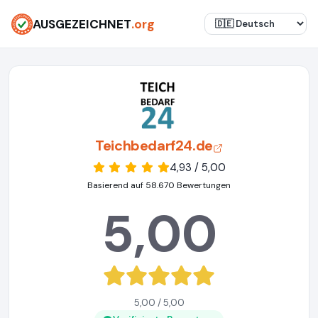
AUSGEZEICHNET
.org
Teichbedarf24.de
4,93 / 5,00
Basierend auf 58.670 Bewertungen
5,00
5,00 / 5,00