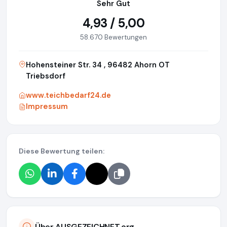
Sehr Gut
4,93 / 5,00
58.670 Bewertungen
Hohensteiner Str. 34 , 96482 Ahorn OT
Triebsdorf
www.teichbedarf24.de
Impressum
Diese Bewertung teilen:
Über AUSGEZEICHNET.org