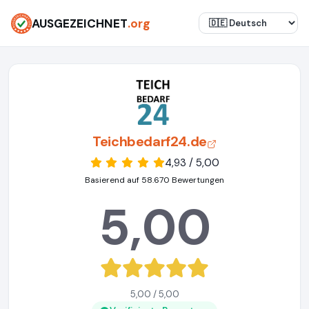
AUSGEZEICHNET
.org
Teichbedarf24.de
4,93 / 5,00
Basierend auf 58.670 Bewertungen
5,00
5,00 / 5,00