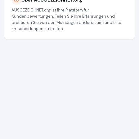
AUSGEZEICHNET.org ist Ihre Plattform für
Kundenbewertungen. Teilen Sie Ihre Erfahrungen und
profitieren Sie von den Meinungen anderer, um fundierte
Entscheidungen zu treffen.