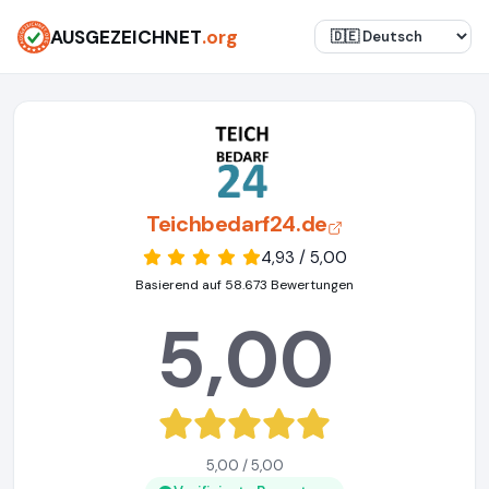
AUSGEZEICHNET
.org
Teichbedarf24.de
4,93 / 5,00
Basierend auf 58.673 Bewertungen
5,00
5,00 / 5,00