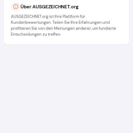
Über AUSGEZEICHNET.org
AUSGEZEICHNET.org ist Ihre Plattform für
Kundenbewertungen. Teilen Sie Ihre Erfahrungen und
profitieren Sie von den Meinungen anderer, um fundierte
Entscheidungen zu treffen.