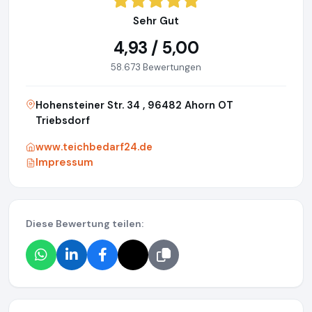
Sehr Gut
4,93 / 5,00
58.673 Bewertungen
Hohensteiner Str. 34 , 96482 Ahorn OT
Triebsdorf
www.teichbedarf24.de
Impressum
Diese Bewertung teilen: