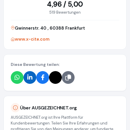
4,96 / 5,00
519 Bewertungen
Gwinnerstr. 40 , 60388 Frankfurt
www.x-cite.com
Diese Bewertung teilen:
Über AUSGEZEICHNET.org
AUSGEZEICHNET.org ist Ihre Plattform für
Kundenbewertungen. Teilen Sie Ihre Erfahrungen und
profitieren Sie von den Meinungen anderer, um fundierte