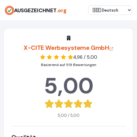
AUSGEZEICHNET
.org
X-CITE Werbesysteme GmbH
4,96 / 5,00
Basierend auf 519 Bewertungen
5,00
5,00 / 5,00