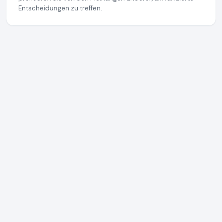
Entscheidungen zu treffen.