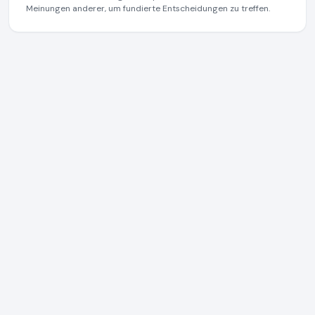
Meinungen anderer, um fundierte Entscheidungen zu treffen.