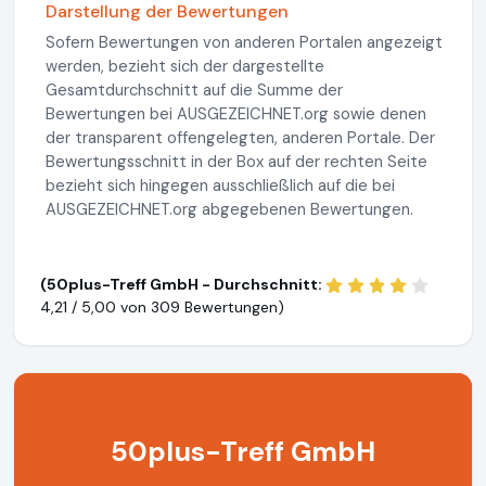
Darstellung der Bewertungen
Sofern Bewertungen von anderen Portalen angezeigt
werden, bezieht sich der dargestellte
Gesamtdurchschnitt auf die Summe der
Bewertungen bei AUSGEZEICHNET.org sowie denen
der transparent offengelegten, anderen Portale. Der
Bewertungsschnitt in der Box auf der rechten Seite
bezieht sich hingegen ausschließlich auf die bei
AUSGEZEICHNET.org abgegebenen Bewertungen.
(50plus-Treff GmbH - Durchschnitt:
4,21 / 5,00 von
309 Bewertungen)
50plus-Treff GmbH