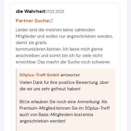
die Wahrheit
17.02.2021
Partner Suche
Leider sind die meisten keine zahlenden
Mitglieder und wollen nur angeschrieben werden,
damit sie gratis
kommunizieren können. Ich lasse mich gerne
anschreiben und somit bin ich für viele nicht
erreichbar. Das macht die Suche noch schwerer.
50plus-Treff GmbH
antwortet:
Vielen Dank für Ihre positive Bewertung, über
die wir uns sehr gefreut haben!
Bitte erlauben Sie noch eine Anmerkung: Als
Premium-Mitglied können Sie im 50plus-Treff
auch von Basis-Mitgliedern kostenlos
angeschrieben werden!