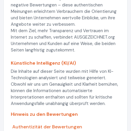
negative Bewertungen – diese authentischen
Meinungen erleichtern Verbrauchern die Orientierung
und bieten Unternehmen wertvolle Einblicke, um ihre
Angebote weiter zu verbessern.
Mit dem Ziel, mehr Transparenz und Vertrauen im
Internet zu schaffen, verbindet AUSGEZEICHNET.org
Unternehmen und Kunden auf eine Weise, die beiden
Seiten langfristig zugutekommt.
Künstliche Intelligenz (KI/AI)
Die Inhalte auf dieser Seite wurden mit Hilfe von KI-
Technologien analysiert und teilweise generiert.
Obwohl wir uns um Genauigkeit und Klarheit bemühen,
können die Informationen automatisierte
Interpretationen enthalten und sollten für kritische
Anwendungsfälle unabhängig überprüft werden.
Hinweis zu den Bewertungen
Authentizität der Bewertungen