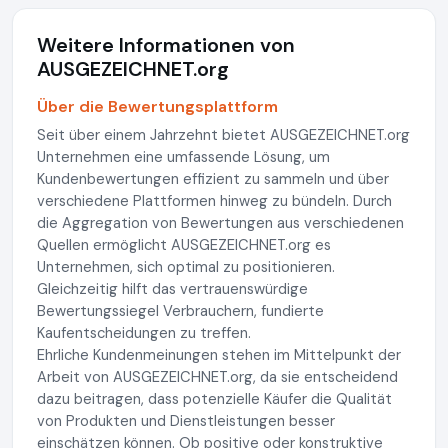
Weitere Informationen von
AUSGEZEICHNET.org
Über die Bewertungsplattform
Seit über einem Jahrzehnt bietet AUSGEZEICHNET.org
Unternehmen eine umfassende Lösung, um
Kundenbewertungen effizient zu sammeln und über
verschiedene Plattformen hinweg zu bündeln. Durch
die Aggregation von Bewertungen aus verschiedenen
Quellen ermöglicht AUSGEZEICHNET.org es
Unternehmen, sich optimal zu positionieren.
Gleichzeitig hilft das vertrauenswürdige
Bewertungssiegel Verbrauchern, fundierte
Kaufentscheidungen zu treffen.
Ehrliche Kundenmeinungen stehen im Mittelpunkt der
Arbeit von AUSGEZEICHNET.org, da sie entscheidend
dazu beitragen, dass potenzielle Käufer die Qualität
von Produkten und Dienstleistungen besser
einschätzen können. Ob positive oder konstruktive