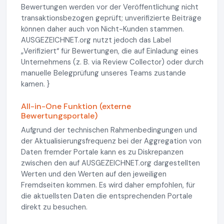
Bewertungen werden vor der Veröffentlichung nicht
transaktionsbezogen geprüft; unverifizierte Beiträge
können daher auch von Nicht-Kunden stammen.
AUSGEZEICHNET.org nutzt jedoch das Label
„Verifiziert“ für Bewertungen, die auf Einladung eines
Unternehmens (z. B. via Review Collector) oder durch
manuelle Belegprüfung unseres Teams zustande
kamen. }
All-in-One Funktion (externe
Bewertungsportale)
Aufgrund der technischen Rahmenbedingungen und
der Aktualisierungsfrequenz bei der Aggregation von
Daten fremder Portale kann es zu Diskrepanzen
zwischen den auf AUSGEZEICHNET.org dargestellten
Werten und den Werten auf den jeweiligen
Fremdseiten kommen. Es wird daher empfohlen, für
die aktuellsten Daten die entsprechenden Portale
direkt zu besuchen.