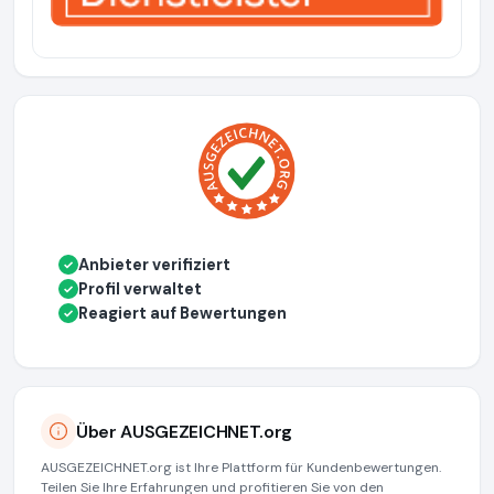
Anbieter verifiziert
✓
Profil verwaltet
✓
Reagiert auf Bewertungen
✓
Über AUSGEZEICHNET.org
AUSGEZEICHNET.org ist Ihre Plattform für Kundenbewertungen.
Teilen Sie Ihre Erfahrungen und profitieren Sie von den