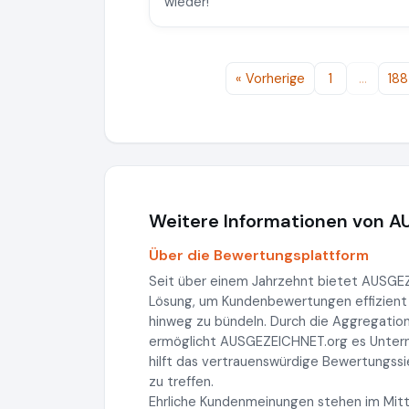
wieder!
« Vorherige
1
…
188
Weitere Informationen von 
Über die Bewertungsplattform
Seit über einem Jahrzehnt bietet AUSG
Lösung, um Kundenbewertungen effizient
hinweg zu bündeln. Durch die Aggregatio
ermöglicht AUSGEZEICHNET.org es Unterneh
hilft das vertrauenswürdige Bewertungss
zu treffen.
Ehrliche Kundenmeinungen stehen im Mitt