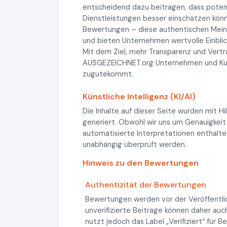
entscheidend dazu beitragen, dass potenz
Dienstleistungen besser einschätzen könn
Bewertungen – diese authentischen Meinu
und bieten Unternehmen wertvolle Einblic
Mit dem Ziel, mehr Transparenz und Vertr
AUSGEZEICHNET.org Unternehmen und Kunde
zugutekommt.
Künstliche Intelligenz (KI/AI)
Die Inhalte auf dieser Seite wurden mit Hi
generiert. Obwohl wir uns um Genauigkeit
automatisierte Interpretationen enthalten
unabhängig überprüft werden.
Hinweis zu den Bewertungen
Authentizität der Bewertungen
Bewertungen werden vor der Veröffentli
unverifizierte Beiträge können daher 
nutzt jedoch das Label „Verifiziert“ für