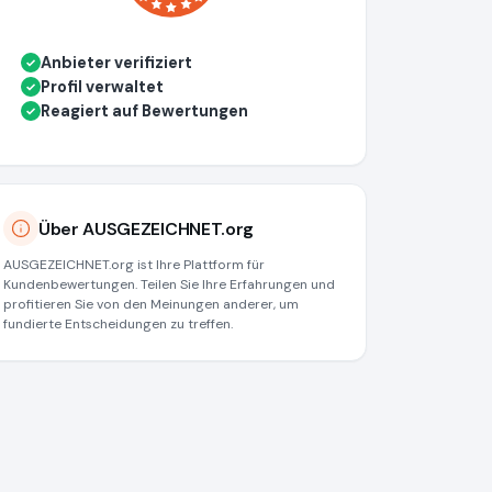
Anbieter verifiziert
✓
Profil verwaltet
✓
Reagiert auf Bewertungen
✓
Über AUSGEZEICHNET.org
AUSGEZEICHNET.org ist Ihre Plattform für
Kundenbewertungen. Teilen Sie Ihre Erfahrungen und
profitieren Sie von den Meinungen anderer, um
fundierte Entscheidungen zu treffen.