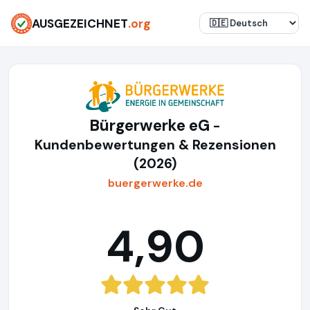
AUSGEZEICHNET
.org
Bürgerwerke eG
-
Kundenbewertungen & Rezensionen
(2026)
buergerwerke.de
4,90