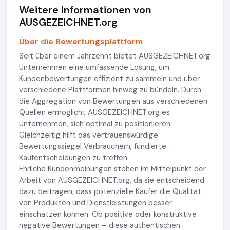
Weitere Informationen von
AUSGEZEICHNET.org
Über die Bewertungsplattform
Seit über einem Jahrzehnt bietet AUSGEZEICHNET.org
Unternehmen eine umfassende Lösung, um
Kundenbewertungen effizient zu sammeln und über
verschiedene Plattformen hinweg zu bündeln. Durch
die Aggregation von Bewertungen aus verschiedenen
Quellen ermöglicht AUSGEZEICHNET.org es
Unternehmen, sich optimal zu positionieren.
Gleichzeitig hilft das vertrauenswürdige
Bewertungssiegel Verbrauchern, fundierte
Kaufentscheidungen zu treffen.
Ehrliche Kundenmeinungen stehen im Mittelpunkt der
Arbeit von AUSGEZEICHNET.org, da sie entscheidend
dazu beitragen, dass potenzielle Käufer die Qualität
von Produkten und Dienstleistungen besser
einschätzen können. Ob positive oder konstruktive
negative Bewertungen – diese authentischen