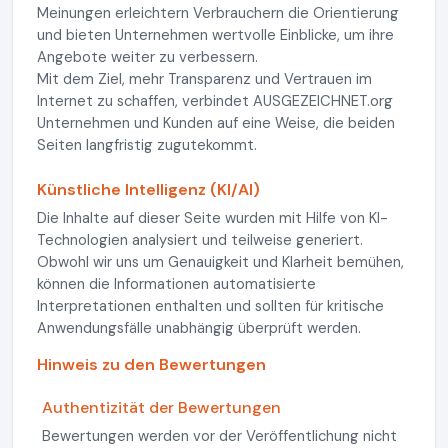
Meinungen erleichtern Verbrauchern die Orientierung
und bieten Unternehmen wertvolle Einblicke, um ihre
Angebote weiter zu verbessern.
Mit dem Ziel, mehr Transparenz und Vertrauen im
Internet zu schaffen, verbindet AUSGEZEICHNET.org
Unternehmen und Kunden auf eine Weise, die beiden
Seiten langfristig zugutekommt.
Künstliche Intelligenz (KI/AI)
Die Inhalte auf dieser Seite wurden mit Hilfe von KI-
Technologien analysiert und teilweise generiert.
Obwohl wir uns um Genauigkeit und Klarheit bemühen,
können die Informationen automatisierte
Interpretationen enthalten und sollten für kritische
Anwendungsfälle unabhängig überprüft werden.
Hinweis zu den Bewertungen
Authentizität der Bewertungen
Bewertungen werden vor der Veröffentlichung nicht