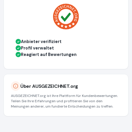
Anbieter verifiziert
✓
Profil verwaltet
✓
Reagiert auf Bewertungen
✓
Über AUSGEZEICHNET.org
AUSGEZEICHNET.org ist Ihre Plattform für Kundenbewertungen.
Teilen Sie Ihre Erfahrungen und profitieren Sie von den
Meinungen anderer, um fundierte Entscheidungen zu treffen.