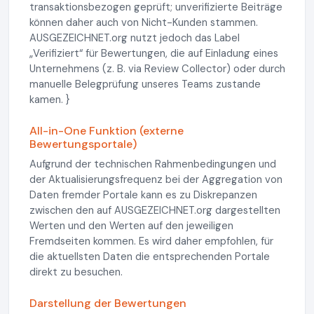
transaktionsbezogen geprüft; unverifizierte Beiträge
können daher auch von Nicht-Kunden stammen.
AUSGEZEICHNET.org nutzt jedoch das Label
„Verifiziert“ für Bewertungen, die auf Einladung eines
Unternehmens (z. B. via Review Collector) oder durch
manuelle Belegprüfung unseres Teams zustande
kamen. }
All-in-One Funktion (externe
Bewertungsportale)
Aufgrund der technischen Rahmenbedingungen und
der Aktualisierungsfrequenz bei der Aggregation von
Daten fremder Portale kann es zu Diskrepanzen
zwischen den auf AUSGEZEICHNET.org dargestellten
Werten und den Werten auf den jeweiligen
Fremdseiten kommen. Es wird daher empfohlen, für
die aktuellsten Daten die entsprechenden Portale
direkt zu besuchen.
Darstellung der Bewertungen