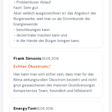
- Problemloser Ablauf
Fazit: Sehr gut.
Aber wirklich ausgezeichnet ist das Angebot der
Bürgerwerke, weil man so als Stromkunde die
Energiewende
- beschleunigen kann
- dezentraler machen kann und
- in die Hände der Bürger bringen kann.
Frank Simonis
26.08.2016
Echter Ökostrom
Hier kann man sich sicher sein, dass man für das
Klima wirkungsvollen Ökostrom bezieht und nicht
grün gewaschenen der meisten Grundversorger.
Kompetentes Team, freundlich und hilfsbereit!
EnergyTom
16.08.2016