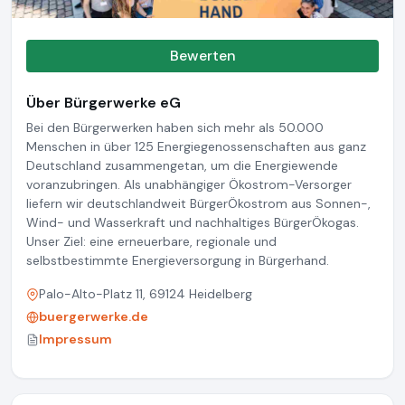
Bewerten
Über Bürgerwerke eG
Bei den Bürgerwerken haben sich mehr als 50.000
Menschen in über 125 Energiegenossenschaften aus ganz
Deutschland zusammengetan, um die Energiewende
voranzubringen.
Als unabhängiger Ökostrom-Versorger
liefern wir deutschlandweit BürgerÖkostrom aus Sonnen-,
Wind- und Wasserkraft und nachhaltiges BürgerÖkogas.
Unser Ziel: eine erneuerbare, regionale und
selbstbestimmte Energieversorgung in Bürgerhand.
Palo-Alto-Platz 11, 69124 Heidelberg
buergerwerke.de
Impressum