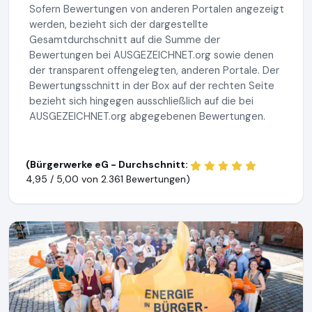
Sofern Bewertungen von anderen Portalen angezeigt
werden, bezieht sich der dargestellte
Gesamtdurchschnitt auf die Summe der
Bewertungen bei AUSGEZEICHNET.org sowie denen
der transparent offengelegten, anderen Portale. Der
Bewertungsschnitt in der Box auf der rechten Seite
bezieht sich hingegen ausschließlich auf die bei
AUSGEZEICHNET.org abgegebenen Bewertungen.
(Bürgerwerke eG - Durchschnitt:
4,95 / 5,00 von
2.361 Bewertungen)