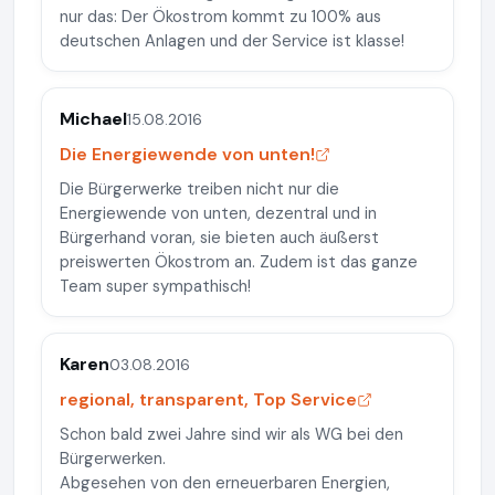
nur das: Der Ökostrom kommt zu 100% aus
deutschen Anlagen und der Service ist klasse!
Michael
15.08.2016
Die Energiewende von unten!
Die Bürgerwerke treiben nicht nur die
Energiewende von unten, dezentral und in
Bürgerhand voran, sie bieten auch äußerst
preiswerten Ökostrom an. Zudem ist das ganze
Team super sympathisch!
Karen
03.08.2016
regional, transparent, Top Service
Schon bald zwei Jahre sind wir als WG bei den
Bürgerwerken.
Abgesehen von den erneuerbaren Energien,