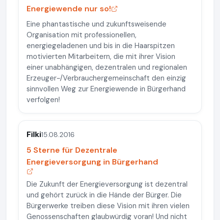
Energiewende nur so!
Eine phantastische und zukunftsweisende
Organisation mit professionellen,
energiegeladenen und bis in die Haarspitzen
motivierten Mitarbeitern, die mit ihrer Vision
einer unabhängigen, dezentralen und regionalen
Erzeuger-/Verbrauchergemeinschaft den einzig
sinnvollen Weg zur Energiewende in Bürgerhand
verfolgen!
Filki
15.08.2016
5 Sterne für Dezentrale
Energieversorgung in Bürgerhand
Die Zukunft der Energieversorgung ist dezentral
und gehört zurück in die Hände der Bürger. Die
Bürgerwerke treiben diese Vision mit ihren vielen
Genossenschaften glaubwürdig voran! Und nicht