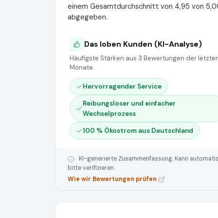
einem Gesamtdurchschnitt von 4,95 von 5,00
abgegeben.
Das loben Kunden (KI-Analyse)
Häufigste Stärken aus 3 Bewertungen der letzten
Monate.
Hervorragender Service
Reibungsloser und einfacher
Wechselprozess
100 % Ökostrom aus Deutschland
KI-generierte Zusammenfassung. Kann automatisie
bitte verifizieren.
Wie wir Bewertungen prüfen