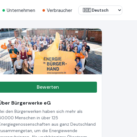
Unternehmen
Verbraucher
Bewerten
Über Bürgerwerke eG
Bei den Bürgerwerken haben sich mehr als
50.000 Menschen in über 125
Energiegenossenschaften aus ganz Deutschland
zusammengetan, um die Energiewende