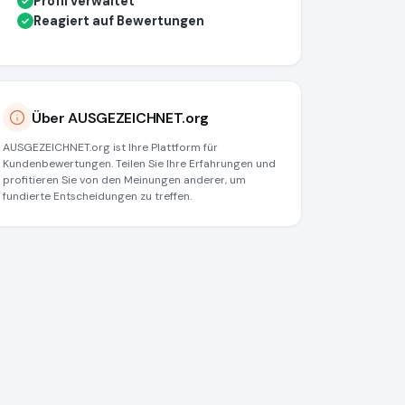
Profil verwaltet
✓
Reagiert auf Bewertungen
✓
Über AUSGEZEICHNET.org
AUSGEZEICHNET.org ist Ihre Plattform für
Kundenbewertungen. Teilen Sie Ihre Erfahrungen und
profitieren Sie von den Meinungen anderer, um
fundierte Entscheidungen zu treffen.