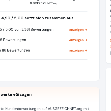
AUSGEZEICHNET.org
4,90 / 5,00 setzt sich zusammen aus:
5 / 5,00 von 2.361 Bewertungen
anzeigen →
58 Bewertungen
anzeigen →
n 116 Bewertungen
anzeigen →
rwerke eG sagen
erte Kundenbewertungen auf AUSGEZEICHNET.org mit